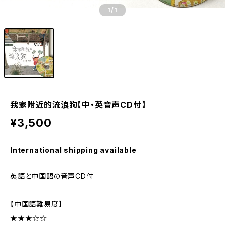
1
/1
我家附近的流浪狗【中・英音声CD付】
¥3,500
International shipping available
英語と中国語の音声CD付
【中国語難易度】
★★★☆☆