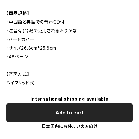
【商品規格】
・中国語と英語での音声CD付
・注音有(台湾で使用されるふりがな)
・ハードカバー
・サイズ26.8cm*25.6cm
・48ページ
【音声方式】
ハイブリッド式
International shipping available
Add to cart
日本国内にお住まいの方向け