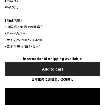
【出版社】
華碩文化
【商品規格】
・中国語と英語での音声付
・ハードカバー
・サイズ25.2cm*29.4cm
・電池別売り(単４・３本)
International shipping available
Add to cart
日本国内にお住まいの方向け