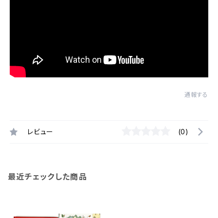
通報する
レビュー
(0)
最近チェックした商品